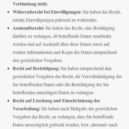
Verbindung steht.
Widerrufsrecht bei Einwilligungen:
Sie haben das Recht,
erteilte Einwilligungen jederzeit zu widerrufen.
Auskunftsrecht:
Sie haben das Recht, eine Bestätigung
darüber zu verlangen, ob betreffende Daten verarbeitet
werden und auf Auskunft über diese Daten sowie auf
weitere Informationen und Kopie der Daten entsprechend
den gesetzlichen Vorgaben.
Recht auf Berichtigung:
Sie haben entsprechend den
gesetzlichen Vorgaben das Recht, die Vervollständigung der
Sie betreffenden Daten oder die Berichtigung der Sie
betreffenden unrichtigen Daten zu verlangen.
Recht auf Löschung und Einschränkung der
Verarbeitung:
Sie haben nach Maßgabe der gesetzlichen
Vorgaben das Recht, zu verlangen, dass Sie betreffende
Daten unverzüglich gelöscht werden, bzw. alternativ nach