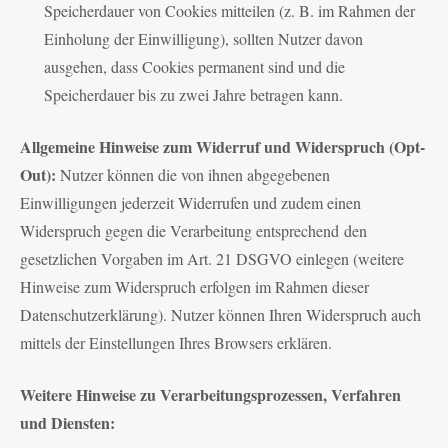
Speicherdauer von Cookies mitteilen (z. B. im Rahmen der
Einholung der Einwilligung), sollten Nutzer davon
ausgehen, dass Cookies permanent sind und die
Speicherdauer bis zu zwei Jahre betragen kann.
Allgemeine Hinweise zum Widerruf und Widerspruch (Opt-
Out):
Nutzer können die von ihnen abgegebenen
Einwilligungen jederzeit Widerrufen und zudem einen
Widerspruch gegen die Verarbeitung entsprechend den
gesetzlichen Vorgaben im Art. 21 DSGVO einlegen (weitere
Hinweise zum Widerspruch erfolgen im Rahmen dieser
Datenschutzerklärung). Nutzer können Ihren Widerspruch auch
mittels der Einstellungen Ihres Browsers erklären.
Weitere Hinweise zu Verarbeitungsprozessen, Verfahren
und Diensten: