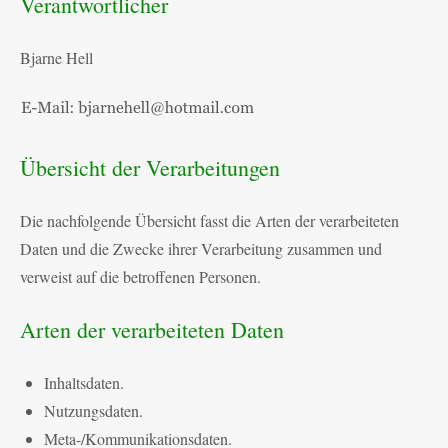
Verantwortlicher
Bjarne Hell
Übersicht der Verarbeitungen
Die nachfolgende Übersicht fasst die Arten der verarbeiteten
Daten und die Zwecke ihrer Verarbeitung zusammen und
verweist auf die betroffenen Personen.
Arten der verarbeiteten Daten
Inhaltsdaten.
Nutzungsdaten.
Meta-/Kommunikationsdaten.