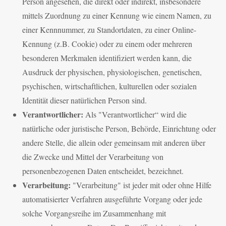
Person angesehen, die direkt oder indirekt, insbesondere
mittels Zuordnung zu einer Kennung wie einem Namen, zu
einer Kennnummer, zu Standortdaten, zu einer Online-
Kennung (z.B. Cookie) oder zu einem oder mehreren
besonderen Merkmalen identifiziert werden kann, die
Ausdruck der physischen, physiologischen, genetischen,
psychischen, wirtschaftlichen, kulturellen oder sozialen
Identität dieser natürlichen Person sind.
Verantwortlicher:
Als "Verantwortlicher“ wird die
natürliche oder juristische Person, Behörde, Einrichtung oder
andere Stelle, die allein oder gemeinsam mit anderen über
die Zwecke und Mittel der Verarbeitung von
personenbezogenen Daten entscheidet, bezeichnet.
Verarbeitung:
"Verarbeitung" ist jeder mit oder ohne Hilfe
automatisierter Verfahren ausgeführte Vorgang oder jede
solche Vorgangsreihe im Zusammenhang mit