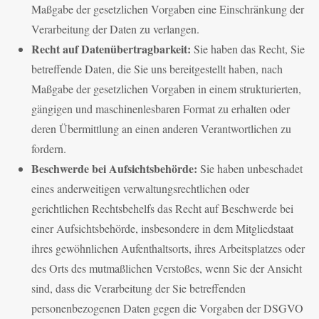
Maßgabe der gesetzlichen Vorgaben eine Einschränkung der
Verarbeitung der Daten zu verlangen.
Recht auf Datenübertragbarkeit:
Sie haben das Recht, Sie
betreffende Daten, die Sie uns bereitgestellt haben, nach
Maßgabe der gesetzlichen Vorgaben in einem strukturierten,
gängigen und maschinenlesbaren Format zu erhalten oder
deren Übermittlung an einen anderen Verantwortlichen zu
fordern.
Beschwerde bei Aufsichtsbehörde:
Sie haben unbeschadet
eines anderweitigen verwaltungsrechtlichen oder
gerichtlichen Rechtsbehelfs das Recht auf Beschwerde bei
einer Aufsichtsbehörde, insbesondere in dem Mitgliedstaat
ihres gewöhnlichen Aufenthaltsorts, ihres Arbeitsplatzes oder
des Orts des mutmaßlichen Verstoßes, wenn Sie der Ansicht
sind, dass die Verarbeitung der Sie betreffenden
personenbezogenen Daten gegen die Vorgaben der DSGVO