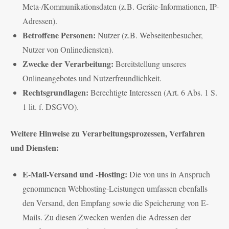
Meta-/Kommunikationsdaten (z.B. Geräte-Informationen, IP-
Adressen).
Betroffene Personen:
Nutzer (z.B. Webseitenbesucher,
Nutzer von Onlinediensten).
Zwecke der Verarbeitung:
Bereitstellung unseres
Onlineangebotes und Nutzerfreundlichkeit.
Rechtsgrundlagen:
Berechtigte Interessen (Art. 6 Abs. 1 S.
1 lit. f. DSGVO).
Weitere Hinweise zu Verarbeitungsprozessen, Verfahren
und Diensten:
E-Mail-Versand und -Hosting:
Die von uns in Anspruch
genommenen Webhosting-Leistungen umfassen ebenfalls
den Versand, den Empfang sowie die Speicherung von E-
Mails. Zu diesen Zwecken werden die Adressen der