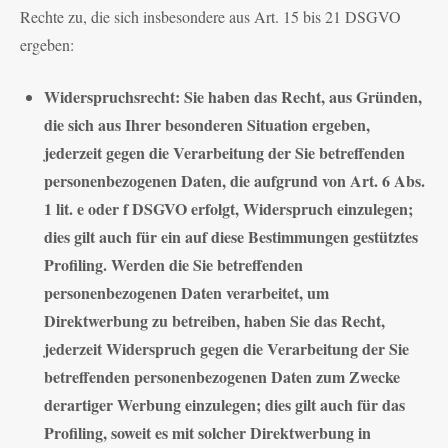
Rechte zu, die sich insbesondere aus Art. 15 bis 21 DSGVO
ergeben:
Widerspruchsrecht: Sie haben das Recht, aus Gründen,
die sich aus Ihrer besonderen Situation ergeben,
jederzeit gegen die Verarbeitung der Sie betreffenden
personenbezogenen Daten, die aufgrund von Art. 6 Abs.
1 lit. e oder f DSGVO erfolgt, Widerspruch einzulegen;
dies gilt auch für ein auf diese Bestimmungen gestütztes
Profiling. Werden die Sie betreffenden
personenbezogenen Daten verarbeitet, um
Direktwerbung zu betreiben, haben Sie das Recht,
jederzeit Widerspruch gegen die Verarbeitung der Sie
betreffenden personenbezogenen Daten zum Zwecke
derartiger Werbung einzulegen; dies gilt auch für das
Profiling, soweit es mit solcher Direktwerbung in