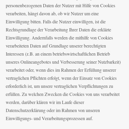
personenbezogenen Daten der Nutzer mit Hilfe von Cookies
verarbeiten, hängt davon ab, ob wir Nutzer um eine
Einwilligung bitten. Falls die Nutzer einwilligen, ist die
Rechtsgrundlage der Verarbeitung Ihrer Daten die erklärte
Einwilligung. Andernfalls werden die mithilfe von Cookies
verarbeiteten Daten auf Grundlage unserer berechtigten
Interessen (z.B. an einem betriebswirtschaftlichen Betrieb
unseres Onlineangebotes und Verbesserung seiner Nutzbarkeit)
verarbeitet oder, wenn dies im Rahmen der Erfüllung unserer
vertraglichen Pflichten erfolgt, wenn der Einsatz von Cookies
erforderlich ist, um unsere vertraglichen Verpflichtungen zu
erfüllen. Zu welchen Zwecken die Cookies von uns verarbeitet
werden, darüber klären wir im Laufe dieser
Datenschutzerklärung oder im Rahmen von unseren
Einwilligungs- und Verarbeitungsprozessen auf.