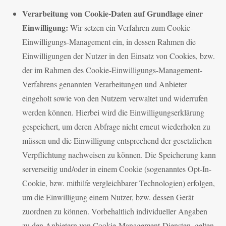
Verarbeitung von Cookie-Daten auf Grundlage einer
Einwilligung:
Wir setzen ein Verfahren zum Cookie-
Einwilligungs-Management ein, in dessen Rahmen die
Einwilligungen der Nutzer in den Einsatz von Cookies, bzw.
der im Rahmen des Cookie-Einwilligungs-Management-
Verfahrens genannten Verarbeitungen und Anbieter
eingeholt sowie von den Nutzern verwaltet und widerrufen
werden können. Hierbei wird die Einwilligungserklärung
gespeichert, um deren Abfrage nicht erneut wiederholen zu
müssen und die Einwilligung entsprechend der gesetzlichen
Verpflichtung nachweisen zu können. Die Speicherung kann
serverseitig und/oder in einem Cookie (sogenanntes Opt-In-
Cookie, bzw. mithilfe vergleichbarer Technologien) erfolgen,
um die Einwilligung einem Nutzer, bzw. dessen Gerät
zuordnen zu können. Vorbehaltlich individueller Angaben
zu den Anbietern von Cookie-Management-Diensten, gelten