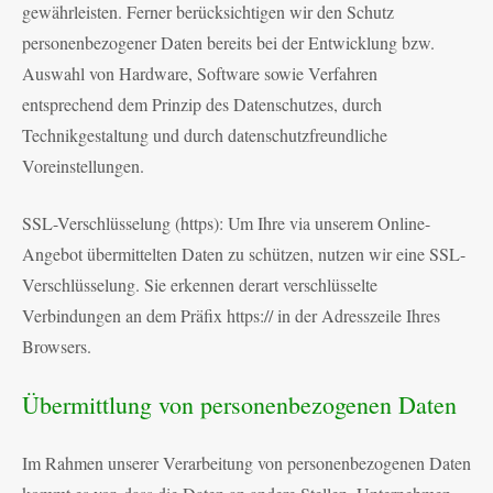
gewährleisten. Ferner berücksichtigen wir den Schutz
personenbezogener Daten bereits bei der Entwicklung bzw.
Auswahl von Hardware, Software sowie Verfahren
entsprechend dem Prinzip des Datenschutzes, durch
Technikgestaltung und durch datenschutzfreundliche
Voreinstellungen.
SSL-Verschlüsselung (https): Um Ihre via unserem Online-
Angebot übermittelten Daten zu schützen, nutzen wir eine SSL-
Verschlüsselung. Sie erkennen derart verschlüsselte
Verbindungen an dem Präfix https:// in der Adresszeile Ihres
Browsers.
Übermittlung von personenbezogenen Daten
Im Rahmen unserer Verarbeitung von personenbezogenen Daten