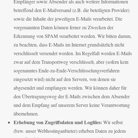
Empfänger sowie Absender als auch weitere Informationen
betreffend den E-Mailversand (z.B. die beteiligten Provider)
sowie die Inhalte der jeweiligen E-Mails verarbeitet. Die
vorgenannten Daten können ferner zu Zwecken der
Erkennung von SPAM verarbeitet werden. Wir bitten darum,
zu beachten, dass E-Mails im Internet grundsätzlich nicht
verschlüsselt versendet werden. Im Regelfall werden E-Mails
zwar auf dem Transportweg verschlüsselt, aber (sofern kein
sogenanntes Ende-zu-Ende-Verschlüsselungsverfahren
eingesetzt wird) nicht auf den Servern, von denen sie
abgesendet und empfangen werden. Wir können daher für
den Übertragungsweg der E-Mails zwischen dem Absender
und dem Empfang auf unserem Server keine Verantwortung
übernehmen.
Erhebung von Zugriffsdaten und Logfiles:
Wir selbst
(bzw. unser Webhostinganbieter) erheben Daten zu jedem