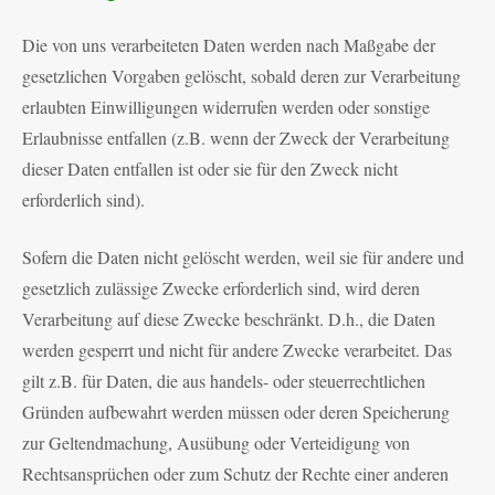
Die von uns verarbeiteten Daten werden nach Maßgabe der
gesetzlichen Vorgaben gelöscht, sobald deren zur Verarbeitung
erlaubten Einwilligungen widerrufen werden oder sonstige
Erlaubnisse entfallen (z.B. wenn der Zweck der Verarbeitung
dieser Daten entfallen ist oder sie für den Zweck nicht
erforderlich sind).
Sofern die Daten nicht gelöscht werden, weil sie für andere und
gesetzlich zulässige Zwecke erforderlich sind, wird deren
Verarbeitung auf diese Zwecke beschränkt. D.h., die Daten
werden gesperrt und nicht für andere Zwecke verarbeitet. Das
gilt z.B. für Daten, die aus handels- oder steuerrechtlichen
Gründen aufbewahrt werden müssen oder deren Speicherung
zur Geltendmachung, Ausübung oder Verteidigung von
Rechtsansprüchen oder zum Schutz der Rechte einer anderen