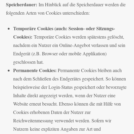
Speicherdauer:
Im Hinblick auf die Speicherdauer werden die
folgenden Arten von Cookies unterschieden:
Temporäre Cookies (auch: Session- oder Sitzungs-
Cookies):
Temporäre Cookies werden spätestens gelöscht,
nachdem ein Nutzer ein Online-Angebot verlassen und sein
Endgerät (z.B. Browser oder mobile Applikation)
geschlossen hat.
Permanente Cookies:
Permanente Cookies bleiben auch
nach dem Schließen des Endgerätes gespeichert. So können
beispielsweise der Login-Status gespeichert oder bevorzugte
Inhalte direkt angezeigt werden, wenn der Nutzer eine
Website erneut besucht. Ebenso können die mit Hilfe von
Cookies erhobenen Daten der Nutzer zur
Reichweitenmessung verwendet werden. Sofern wir
Nutzern keine expliziten Angaben zur Art und