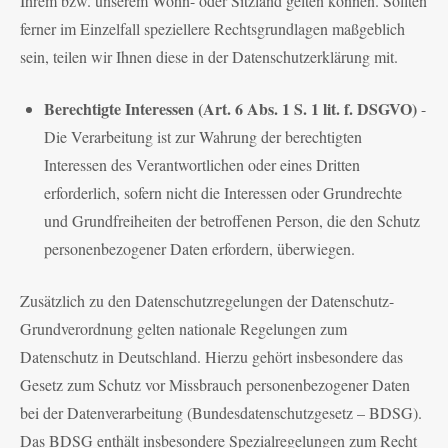
Ihrem bzw. unserem Wohn- oder Sitzland gelten können. Sollten
ferner im Einzelfall speziellere Rechtsgrundlagen maßgeblich
sein, teilen wir Ihnen diese in der Datenschutzerklärung mit.
Berechtigte Interessen (Art. 6 Abs. 1 S. 1 lit. f. DSGVO)
-
Die Verarbeitung ist zur Wahrung der berechtigten
Interessen des Verantwortlichen oder eines Dritten
erforderlich, sofern nicht die Interessen oder Grundrechte
und Grundfreiheiten der betroffenen Person, die den Schutz
personenbezogener Daten erfordern, überwiegen.
Zusätzlich zu den Datenschutzregelungen der Datenschutz-
Grundverordnung gelten nationale Regelungen zum
Datenschutz in Deutschland. Hierzu gehört insbesondere das
Gesetz zum Schutz vor Missbrauch personenbezogener Daten
bei der Datenverarbeitung (Bundesdatenschutzgesetz – BDSG).
Das BDSG enthält insbesondere Spezialregelungen zum Recht