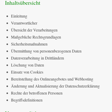
Inhaltsübersicht
Einleitung
Verantwortlicher
Übersicht der Verarbeitungen
Maßgebliche Rechtsgrundlagen
Sicherheitsmaßnahmen
Übermittlung von personenbezogenen Daten
Datenverarbeitung in Drittländern
Löschung von Daten
Einsatz von Cookies
Bereitstellung des Onlineangebotes und Webhosting
Änderung und Aktualisierung der Datenschutzerklärung
Rechte der betroffenen Personen
Begriffsdefinitionen