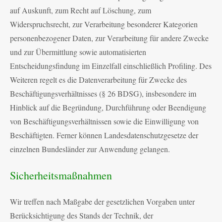
auf Auskunft, zum Recht auf Löschung, zum
Widerspruchsrecht, zur Verarbeitung besonderer Kategorien
personenbezogener Daten, zur Verarbeitung für andere Zwecke
und zur Übermittlung sowie automatisierten
Entscheidungsfindung im Einzelfall einschließlich Profiling. Des
Weiteren regelt es die Datenverarbeitung für Zwecke des
Beschäftigungsverhältnisses (§ 26 BDSG), insbesondere im
Hinblick auf die Begründung, Durchführung oder Beendigung
von Beschäftigungsverhältnissen sowie die Einwilligung von
Beschäftigten. Ferner können Landesdatenschutzgesetze der
einzelnen Bundesländer zur Anwendung gelangen.
Sicherheitsmaßnahmen
Wir treffen nach Maßgabe der gesetzlichen Vorgaben unter
Berücksichtigung des Stands der Technik, der