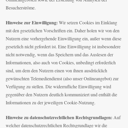
Besucherströme.
Hinweise zur Einwilligung:
Wir setzen Cookies im Einklang
mit den gesetzlichen Vorschriften ein. Daher holen wir von den
Nutzern eine vorhergehende Einwilligung ein, außer wenn diese
gesetzlich nicht gefordert ist. Eine Einwilligung ist insbesondere
nicht notwendig, wenn das Speichern und das Auslesen der
Informationen, also auch von Cookies, unbedingt erforderlich
sind, um dem den Nutzern einen von ihnen ausdrücklich
gewünschten Telemediendienst (also unser Onlineangebot) zur
Verfügung zu stellen. Die widerrufliche Einwilligung wird
gegenüber den Nutzern deutlich kommuniziert und enthält die
Informationen zu der jeweiligen Cookie-Nutzung.
Hinweise zu datenschutzrechtlichen Rechtsgrundlagen:
Auf
welcher datenschutzrechtlichen Rechtsgrundlage wir die