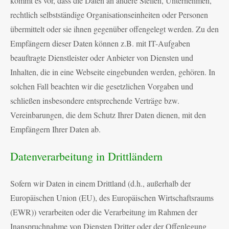
kommt es vor, dass die Daten an andere Stellen, Unternehmen,
rechtlich selbstständige Organisationseinheiten oder Personen
übermittelt oder sie ihnen gegenüber offengelegt werden. Zu den
Empfängern dieser Daten können z.B. mit IT-Aufgaben
beauftragte Dienstleister oder Anbieter von Diensten und
Inhalten, die in eine Webseite eingebunden werden, gehören. In
solchen Fall beachten wir die gesetzlichen Vorgaben und
schließen insbesondere entsprechende Verträge bzw.
Vereinbarungen, die dem Schutz Ihrer Daten dienen, mit den
Empfängern Ihrer Daten ab.
Datenverarbeitung in Drittländern
Sofern wir Daten in einem Drittland (d.h., außerhalb der
Europäischen Union (EU), des Europäischen Wirtschaftsraums
(EWR)) verarbeiten oder die Verarbeitung im Rahmen der
Inanspruchnahme von Diensten Dritter oder der Offenlegung