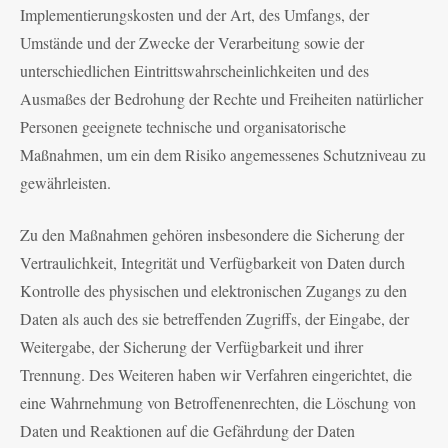
Implementierungskosten und der Art, des Umfangs, der
Umstände und der Zwecke der Verarbeitung sowie der
unterschiedlichen Eintrittswahrscheinlichkeiten und des
Ausmaßes der Bedrohung der Rechte und Freiheiten natürlicher
Personen geeignete technische und organisatorische
Maßnahmen, um ein dem Risiko angemessenes Schutzniveau zu
gewährleisten.
Zu den Maßnahmen gehören insbesondere die Sicherung der
Vertraulichkeit, Integrität und Verfügbarkeit von Daten durch
Kontrolle des physischen und elektronischen Zugangs zu den
Daten als auch des sie betreffenden Zugriffs, der Eingabe, der
Weitergabe, der Sicherung der Verfügbarkeit und ihrer
Trennung. Des Weiteren haben wir Verfahren eingerichtet, die
eine Wahrnehmung von Betroffenenrechten, die Löschung von
Daten und Reaktionen auf die Gefährdung der Daten