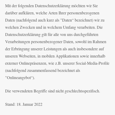
Mit der folgenden Datenschutzerklärung möchten wir Sie
darüber aufklären, welche Arten Ihrer personenbezogenen
Daten (nachfolgend auch kurz als "Daten“ bezeichnet) wir zu
welchen Zwecken und in welchem Umfang verarbeiten. Die
Datenschutzerklärung gilt für alle von uns durchgeführten
Verarbeitungen personenbezogener Daten, sowohl im Rahmen
der Erbringung unserer Leistungen als auch insbesondere auf
unseren Webseiten, in mobilen Applikationen sowie innerhalb
externer Onlinepräsenzen, wie z.B. unserer Social-Media-Profile
(nachfolgend zusammenfassend bezeichnet als
"Onlineangebot“).
Die verwendeten Begriffe sind nicht geschlechtsspezifisch.
Stand: 18. Januar 2022