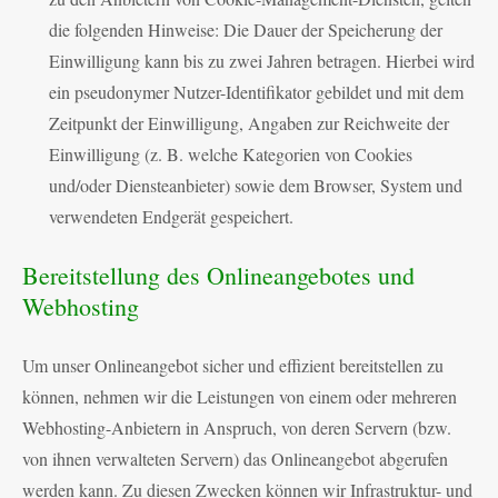
die folgenden Hinweise: Die Dauer der Speicherung der
Einwilligung kann bis zu zwei Jahren betragen. Hierbei wird
ein pseudonymer Nutzer-Identifikator gebildet und mit dem
Zeitpunkt der Einwilligung, Angaben zur Reichweite der
Einwilligung (z. B. welche Kategorien von Cookies
und/oder Diensteanbieter) sowie dem Browser, System und
verwendeten Endgerät gespeichert.
Bereitstellung des Onlineangebotes und
Webhosting
Um unser Onlineangebot sicher und effizient bereitstellen zu
können, nehmen wir die Leistungen von einem oder mehreren
Webhosting-Anbietern in Anspruch, von deren Servern (bzw.
von ihnen verwalteten Servern) das Onlineangebot abgerufen
werden kann. Zu diesen Zwecken können wir Infrastruktur- und