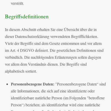
verstößt.
Begriffsdefinitionen
In diesem Abschnitt erhalten Sie eine Übersicht über die in
dieser Datenschutzerklärung verwendeten Begrifflichkeiten.
Viele der Begriffe sind dem Gesetz entnommen und vor allem
im Art. 4 DSGVO definiert. Die gesetzlichen Definitionen sind
verbindlich. Die nachfolgenden Erläuterungen sollen dagegen
vor allem dem Verständnis dienen. Die Begriffe sind
alphabetisch sortiert.
Personenbezogene Daten:
"Personenbezogene Daten“ sind
alle Informationen, die sich auf eine identifizierte oder
identifizierbare natürliche Person (im Folgenden "betroffene
Person“) beziehen; als identifizierbar wird eine natürliche