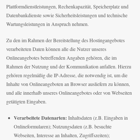
Plattformdienstleistungen, Rechenkapazität, Speicherplatz und
Datenbankdienste sowie Sicherheitsleistungen und technische
Wartungsleistungen in Anspruch nehmen.
Zu den im Rahmen der Bereitstellung des Hostingangebotes
verarbeiteten Daten können alle die Nutzer unseres
Onlineangebotes betreffenden Angaben gehören, die im
Rahmen der Nutzung und der Kommunikation anfallen. Hierzu
gehören regelmäßig die IP-Adresse, die notwendig ist, um die
Inhalte von Onlineangeboten an Browser ausliefern zu können,
und alle innerhalb unseres Onlineangebotes oder von Webseiten
getätigten Eingaben.
Verarbeitete Datenarten:
Inhaltsdaten (z.B. Eingaben in
Onlineformularen); Nutzungsdaten (z.B. besuchte
Webseiten, Interesse an Inhalten, Zugriffszeiten);