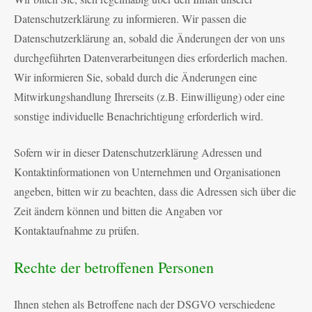
Datenschutzerklärung zu informieren. Wir passen die
Datenschutzerklärung an, sobald die Änderungen der von uns
durchgeführten Datenverarbeitungen dies erforderlich machen.
Wir informieren Sie, sobald durch die Änderungen eine
Mitwirkungshandlung Ihrerseits (z.B. Einwilligung) oder eine
sonstige individuelle Benachrichtigung erforderlich wird.
Sofern wir in dieser Datenschutzerklärung Adressen und
Kontaktinformationen von Unternehmen und Organisationen
angeben, bitten wir zu beachten, dass die Adressen sich über die
Zeit ändern können und bitten die Angaben vor
Kontaktaufnahme zu prüfen.
Rechte der betroffenen Personen
Ihnen stehen als Betroffene nach der DSGVO verschiedene