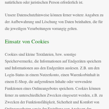
natürlichen oder juristischen Person erforderlich ist.
Unsere Datenschutzhinweise können ferner weitere Angaben zu
der Aufbewahrung und Löschung von Daten beinhalten, die für
die jeweiligen Verarbeitungen vorrangig gelten.
Einsatz von Cookies
Cookies sind kleine Textdateien, bzw. sonstige
Speichervermerke, die Informationen auf Endgeräten speichern
und Informationen aus den Endgeräten auslesen. Z.B. um den
Login-Status in einem Nutzerkonto, einen Warenkorbinhalt in
einem E-Shop, die aufgerufenen Inhalte oder verwendete
Funktionen eines Onlineangebotes speichern. Cookies können
ferner zu unterschiedlichen Zwecken eingesetzt werden, z.B. zu
Zwecken der Funktionsfähigkeit, Sicherheit und Komfort von
Onlineangeboten sowie der Erstellung von Analysen der