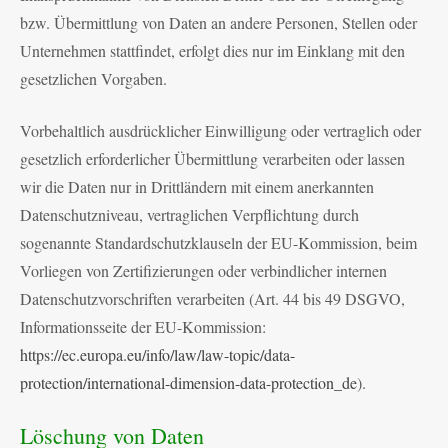
bzw. Übermittlung von Daten an andere Personen, Stellen oder
Unternehmen stattfindet, erfolgt dies nur im Einklang mit den
gesetzlichen Vorgaben.
Vorbehaltlich ausdrücklicher Einwilligung oder vertraglich oder
gesetzlich erforderlicher Übermittlung verarbeiten oder lassen
wir die Daten nur in Drittländern mit einem anerkannten
Datenschutzniveau, vertraglichen Verpflichtung durch
sogenannte Standardschutzklauseln der EU-Kommission, beim
Vorliegen von Zertifizierungen oder verbindlicher internen
Datenschutzvorschriften verarbeiten (Art. 44 bis 49 DSGVO,
Informationsseite der EU-Kommission:
https://ec.europa.eu/info/law/law-topic/data-
protection/international-dimension-data-protection_de
).
Löschung von Daten