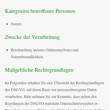
Kategorien betroffener Personen
Nutzer.
Zwecke der Verarbeitung
Bereitstellung unseres Onlineangebotes und
Nutzerfreundlichkeit.
Maßgebliche Rechtsgrundlagen
Im Folgenden erhalten Sie eine Übersicht der Rechtsgrundlagen
der DSGVO, auf deren Basis wir personenbezogene Daten
verarbeiten. Bitte nehmen Sie zur Kenntnis, dass neben den
Regelungen der DSGVO nationale Datenschutzvorgaben in